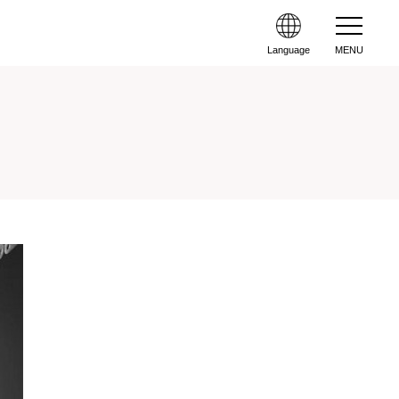
Language
MENU