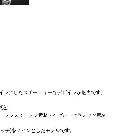
インにしたスポーティーなデザインが魅力です。
税込)
ス・ブレス：チタン素材・ベゼル：セラミック素材
ォッチ)をメインとしたモデルです。