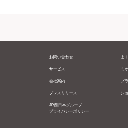
お問い合わせ
よ
サービス
ミ
会社案内
プ
プレスリリース
シ
JR西日本グループ
プライバシーポリシー