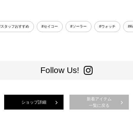
#スタッフおすすめ
#セイコー
#ソーラー
#ウォッチ
#K
Follow Us!
新着アイテム
ショップ詳細
一覧に戻る