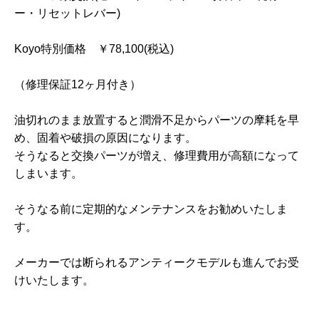
ー・リセットレバー)
Koyo特別価格 ￥78,100(税込)
（修理保証12ヶ月付き）
油切れのまま放置すると潤滑不足からパーツの摩耗を早
め、固着や破損の原因になります。
そうなると交換パーツが増え、修理費用が高額になって
しまいます。
そうなる前に定期的なメンテナンスをお勧めいたしま
す。
メーカーでは断られるアンティークモデルも進んでお受
けいたします。