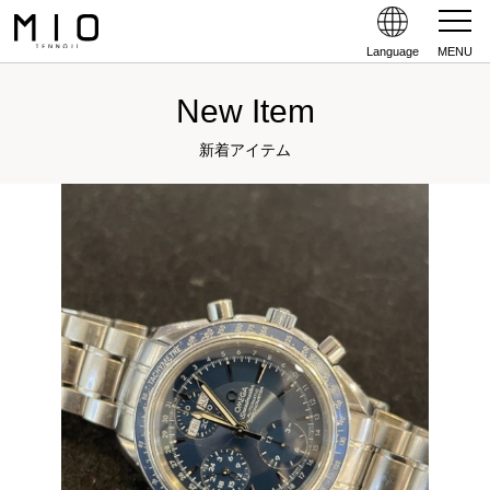
Language
MENU
New Item
新着アイテム