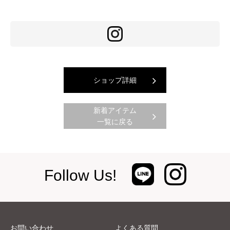
ショップ詳細
新着アイテム
一覧に戻る
Follow Us!
お問い合わせ
よくある質問