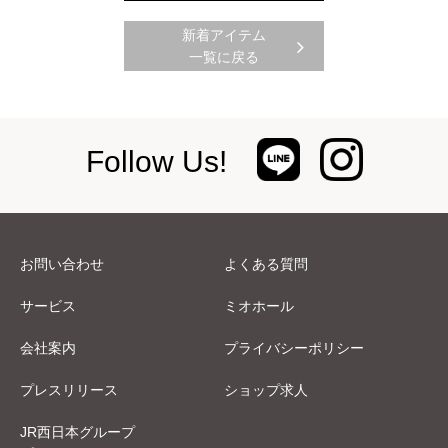
新着アイテム
一覧に戻る
Follow Us!
お問い合わせ
よくある質問
サービス
ミオホール
会社案内
プライバシーポリシー
プレスリリース
ショップ求人
JR西日本グループ