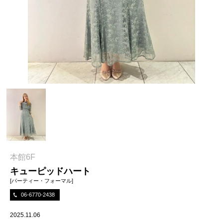
本館6F
キューピッドハート
[パーティー・フォーマル]
06-6770-2438
2025.11.06