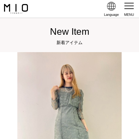
Language
MENU
New Item
新着アイテム