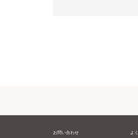
お問い合わせ
よ