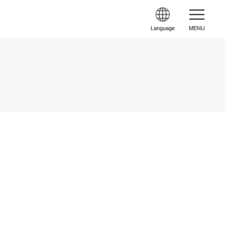
Language
MENU