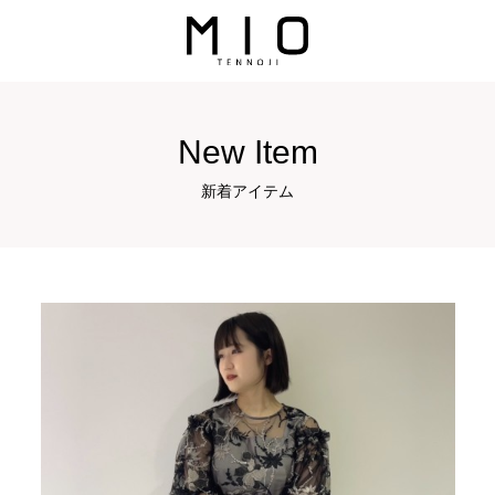
New Item
新着アイテム