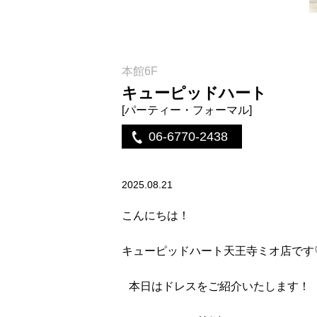
本館6F
キューピッドハート
[パーティー・フォーマル]
06-6770-2438
2025.08.21
こんにちは！
キューピッドハート天王寺ミオ店です
本日はドレスをご紹介いたしま