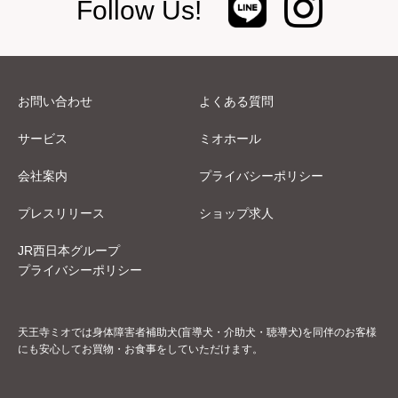
Follow Us!
お問い合わせ
よくある質問
サービス
ミオホール
会社案内
プライバシーポリシー
プレスリリース
ショップ求人
JR西日本グループ
プライバシーポリシー
天王寺ミオでは身体障害者補助犬(盲導犬・介助犬・聴導犬)を同伴のお客様
にも安心してお買物・お食事をしていただけます。