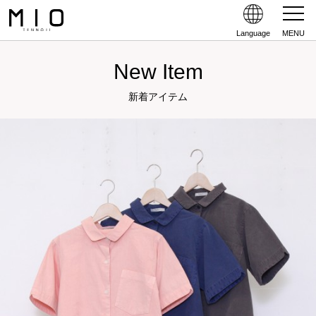
Language
MENU
New Item
新着アイテム