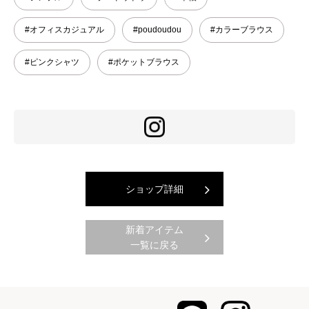
#オフィスカジュアル
#poudoudou
#カラーブラウス
#ピンクシャツ
#ポケットブラウス
ショップ詳細
新着アイテム
一覧に戻る