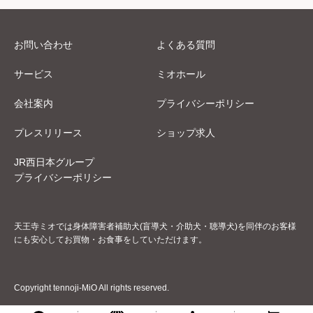
お問い合わせ
よくある質問
サービス
ミオホール
会社案内
プライバシーポリシー
プレスリリース
ショップ求人
JR西日本グループ
プライバシーポリシー
天王寺ミオでは身体障害者補助犬(盲導犬・介助犬・聴導犬)を同伴のお客様
にも安心してお買物・お食事をしていただけます。
Copyright tennoji-MiO All rights reserved.