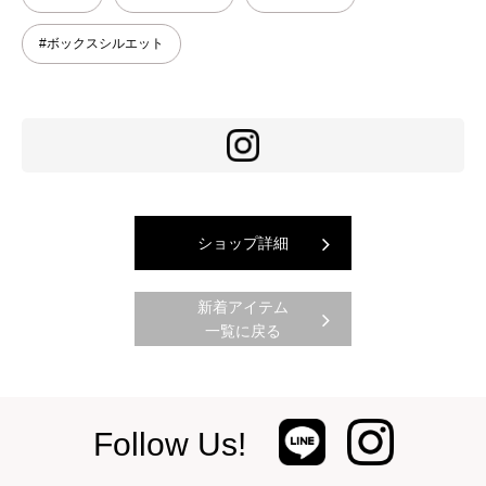
#ボックスシルエット
ショップ詳細
新着アイテム
一覧に戻る
Follow Us!